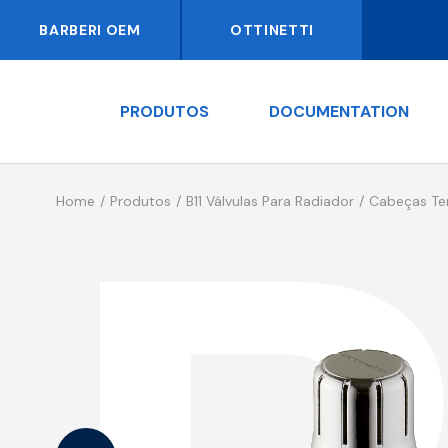
BARBERI OEM
OTTINETTI
PRODUTOS
DOCUMENTATION
Home
Produtos
B11 Válvulas Para Radiador
Cabeças Te