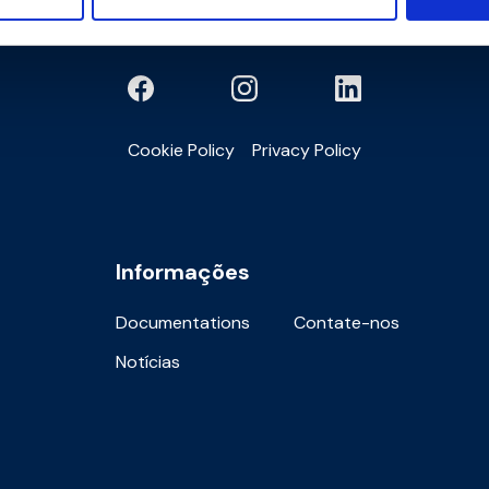
Cookie Policy
Privacy Policy
Informações
Documentations
Contate-nos
Notícias