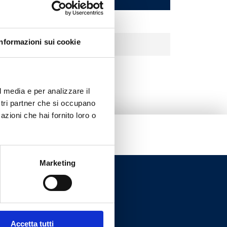
Informazioni sui cookie
l media e per analizzare il
ostri partner che si occupano
azioni che hai fornito loro o
Marketing
Accetta tutti