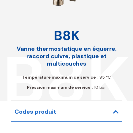
B8K
B8K
Vanne thermostatique en équerre,
raccord cuivre, plastique et
multicouches
Température maximum de service
: 95 °C
Pression maximum de service
: 10 bar
Codes produit