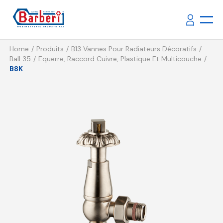
Home
Produits
B13 Vannes Pour Radiateurs Décoratifs
Ball 35
Equerre, Raccord Cuivre, Plastique Et Multicouche
B8K