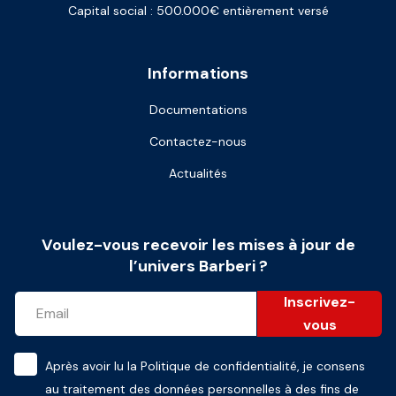
Capital social : 500.000€ entièrement versé
Informations
Documentations
Contactez-nous
Actualités
Voulez-vous recevoir les mises à jour de
l’univers Barberi ?
Inscrivez-
vous
Après avoir lu la
Politique de confidentialité
, je consens
au traitement des données personnelles à des fins de