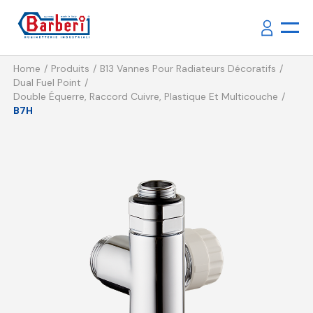
Home
Produits
B13 Vannes Pour Radiateurs Décoratifs
Dual Fuel Point
Double Équerre, Raccord Cuivre, Plastique Et Multicouche
B7H