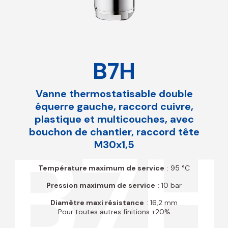
B7H
Vanne thermostatisable double
équerre gauche, raccord cuivre,
plastique et multicouches, avec
bouchon de chantier, raccord tête
B7H
M30x1,5
Température maximum de service
: 95 °C
Pression maximum de service
: 10 bar
Diamètre maxi résistance
: 16,2 mm
Pour toutes autres finitions +20%