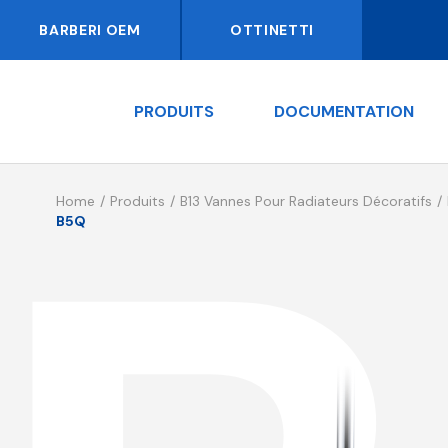
BARBERI OEM
OTTINETTI
PRODUITS
DOCUMENTATION
Home
Produits
B13 Vannes Pour Radiateurs Décoratifs
B5Q