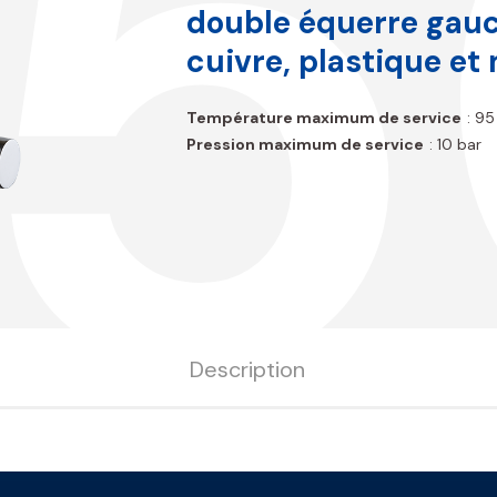
double équerre gauc
cuivre, plastique et
Température maximum de service
: 95
Pression maximum de service
: 10 bar
Description