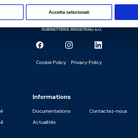
Accetta selezionati
Cookie Policy
Privacy Policy
Informations
ié
Documentations
Contactez-nous
24
Actualités