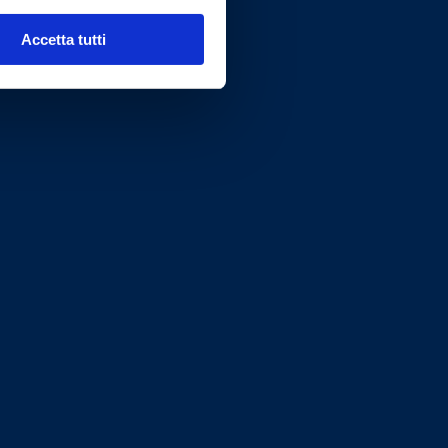
Accetta tutti