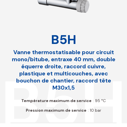
B5H
Vanne thermostatisable pour circuit
mono/bitube, entraxe 40 mm, double
équerre droite, raccord cuivre,
B5H
plastique et multicouches, avec
bouchon de chantier, raccord tête
M30x1,5
Température maximum de service
: 95 °C
Pression maximum de service
: 10 bar