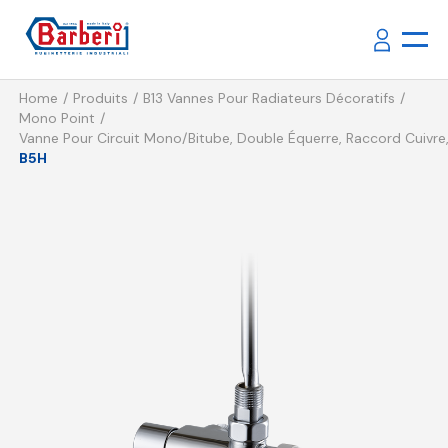
Home
Produits
B13 Vannes Pour Radiateurs Décoratifs
Mono Point
Vanne Pour Circuit Mono/bitube, Double Équerre, Raccord Cuivre
B5H