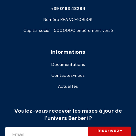
+39 0163 48284
Numéro REA:VC-109508
Capital social : 500.000€ entièrement versé
Informations
Documentations
Contactez-nous
Actualités
Voulez-vous recevoir les mises à jour de
l’univers Barberi ?
Inscrivez-