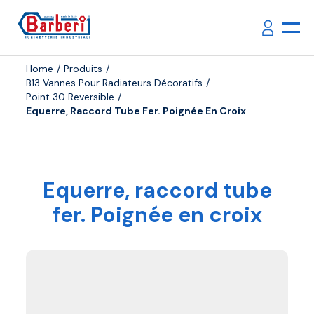
Home
Produits
B13 Vannes Pour Radiateurs Décoratifs
Point 30 Reversible
Equerre, Raccord Tube Fer. Poignée En Croix
Equerre, raccord tube
fer. Poignée en croix