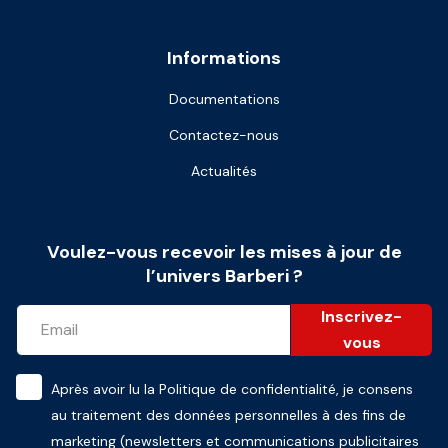
Informations
Documentations
Contactez-nous
Actualités
Voulez-vous recevoir les mises à jour de
l’univers Barberi ?
Inscrivez-
vous
Après avoir lu la
Politique de confidentialité
, je consens
au traitement des données personnelles à des fins de
marketing (newsletters et communications publicitaires