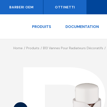
BARBERI OEM
OTTINETTI
PRODUITS
DOCUMENTATION
Home
Produits
B13 Vannes Pour Radiateurs Décoratifs