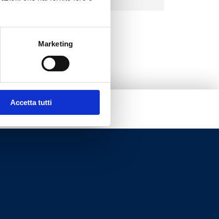
Marketing
Accetta tutti