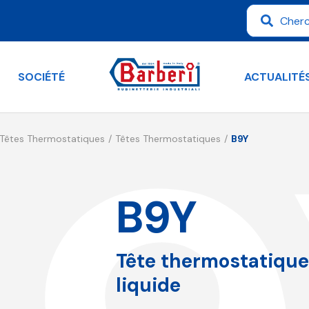
SOCIÉTÉ
ACTUALITÉ
Têtes Thermostatiques
Têtes Thermostatiques
B9Y
B9Y
Tête thermostatique
liquide