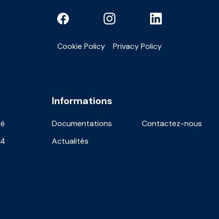
Cookie Policy
Privacy Policy
Informations
ié
Documentations
Contactez-nous
24
Actualités