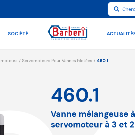
SOCIÉTÉ
ACTUALITÉ
vomoteurs
Servomoteurs Pour Vannes Filetées
460.1
460.1
Vanne mélangeuse à 
servomoteur à 3 et 2