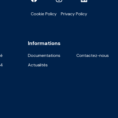
Cookie Policy
Privacy Policy
Informations
ié
Documentations
Contactez-nous
24
Actualités