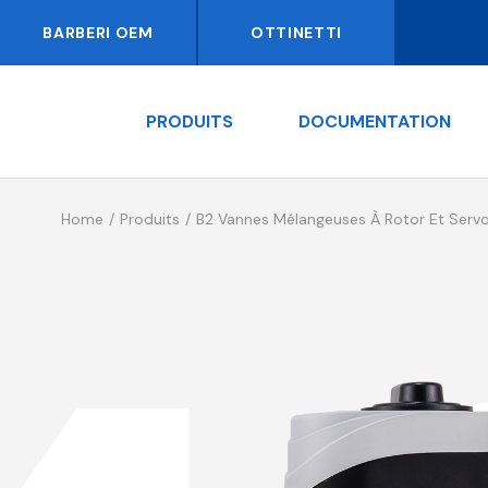
BARBERI OEM
OTTINETTI
PRODUITS
DOCUMENTATION
Home
Produits
B2 Vannes Mélangeuses À Rotor Et Ser