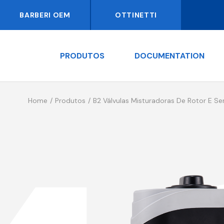
BARBERI OEM
OTTINETTI
PRODUTOS
DOCUMENTATION
Home
Produtos
B2 Válvulas Misturadoras De Rotor E S