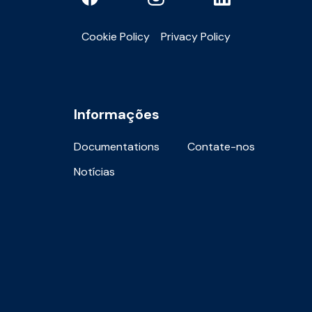
Cookie Policy
Privacy Policy
Informações
Documentations
Contate-nos
Notícias