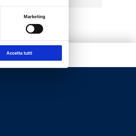
3
Marketing
Accetta tutti