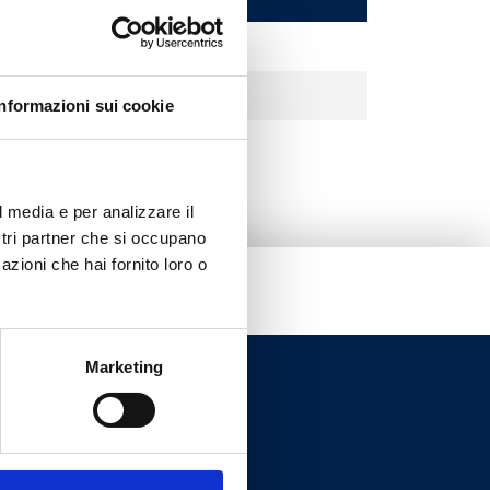
Informazioni sui cookie
l media e per analizzare il
ostri partner che si occupano
azioni che hai fornito loro o
Marketing