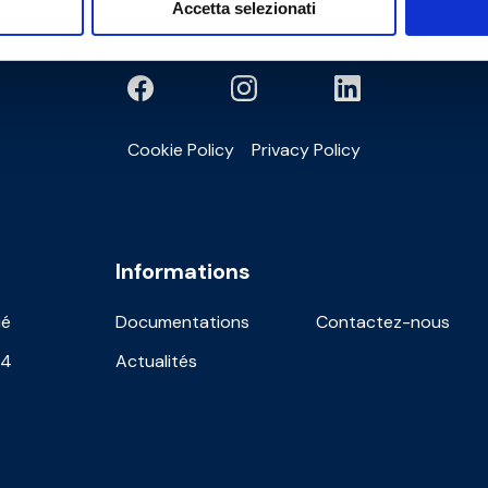
Accetta selezionati
Cookie Policy
Privacy Policy
Informations
ié
Documentations
Contactez-nous
24
Actualités