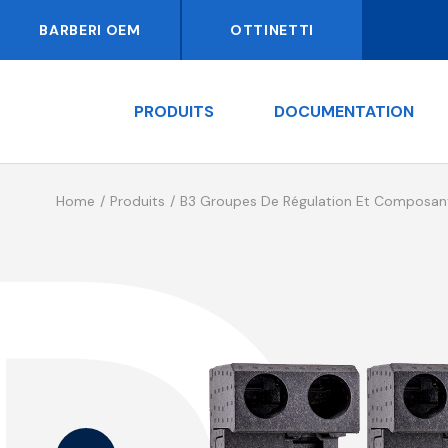
BARBERI OEM
OTTINETTI
PRODUITS
DOCUMENTATION
Home
Produits
B3 Groupes De Régulation Et Composan