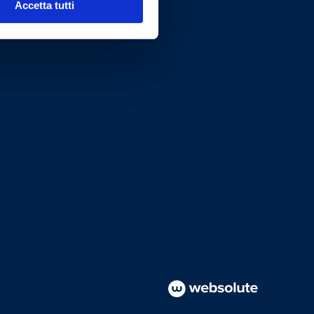
Accetta tutti