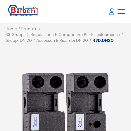
Home
Prodotti
B3 Gruppi Di Regolazione E Componenti Per Riscaldamento
Gruppi DN 20
Accessori E Ricambi DN 20
43D.DN20