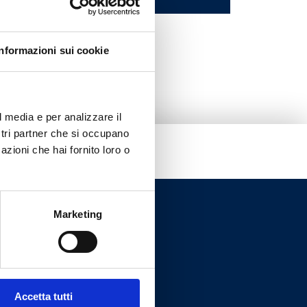
Informazioni sui cookie
l media e per analizzare il
ostri partner che si occupano
azioni che hai fornito loro o
Marketing
Accetta tutti