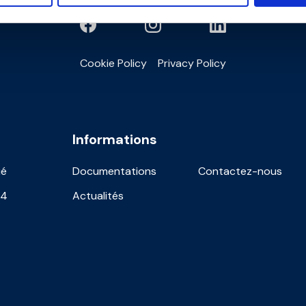
Cookie Policy
Privacy Policy
Informations
ié
Documentations
Contactez-nous
24
Actualités