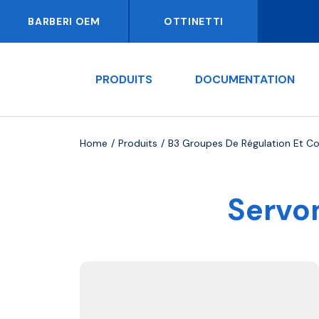
BARBERI OEM
OTTINETTI
PRODUITS
DOCUMENTATION
Home
Produits
B3 Groupes De Régulation Et C
Servo