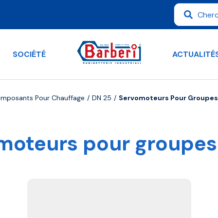
SOCIÉTÉ
ACTUALITÉ
omposants Pour Chauffage
DN 25
Servomoteurs Pour Groupes
moteurs pour groupes