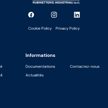
Cookie Policy
Privacy Policy
Informations
ié
Documentations
Contactez-nous
24
Actualités