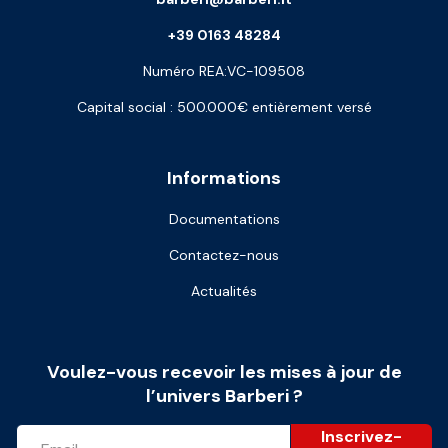
+39 0163 48284
Numéro REA:VC-109508
Capital social : 500.000€ entièrement versé
Informations
Documentations
Contactez-nous
Actualités
Voulez-vous recevoir les mises à jour de
l’univers Barberi ?
Inscrivez-