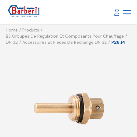
Home
Produits
B3 Groupes De Régulation Et Composants Pour Chauffage
DN 32
Accessoires Et Pièces De Rechange DN 32
P28.I4