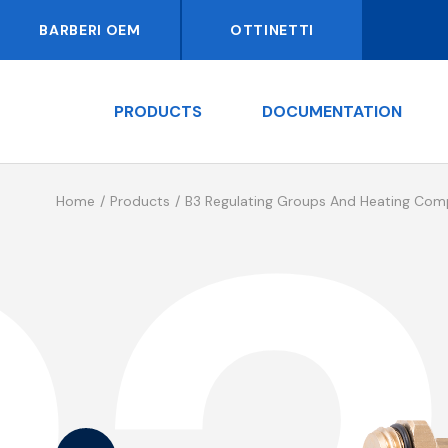
BARBERI OEM
OTTINETTI
PRODUCTS
DOCUMENTATION
Home
Products
B3 Regulating Groups And Heating Co