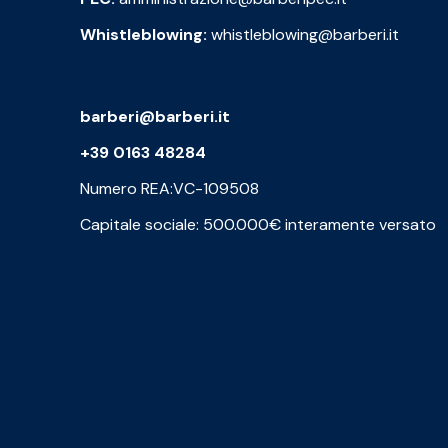
Whistleblowing:
whistleblowing@barberi.it
barberi@barberi.it
+39 0163 48284
Numero REA:VC-109508
Capitale sociale: 500.000€ interamente versato