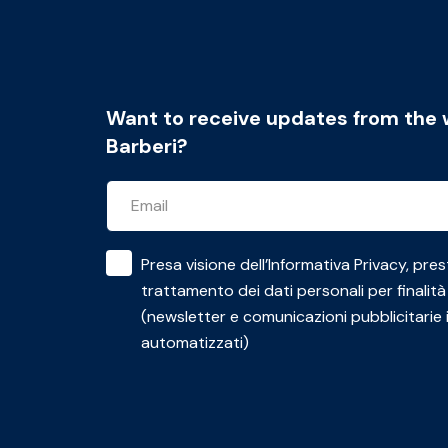
Want to receive updates from the 
Barberi?
Presa visione dell’
Informativa Privacy
, pres
trattamento dei dati personali per finalità
(newsletter e comunicazioni pubblicitarie 
automatizzati)