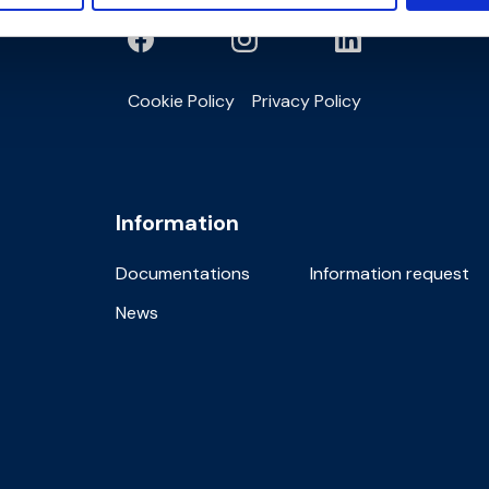
Cookie Policy
Privacy Policy
Information
Documentations
Information request
News