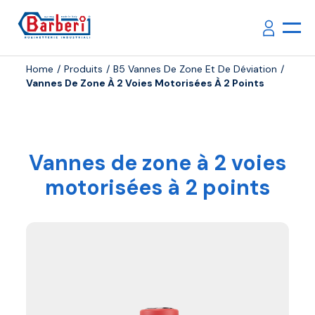
Home
Produits
B5 Vannes De Zone Et De Déviation
Vannes De Zone À 2 Voies Motorisées À 2 Points
Vannes de zone à 2 voies
motorisées à 2 points