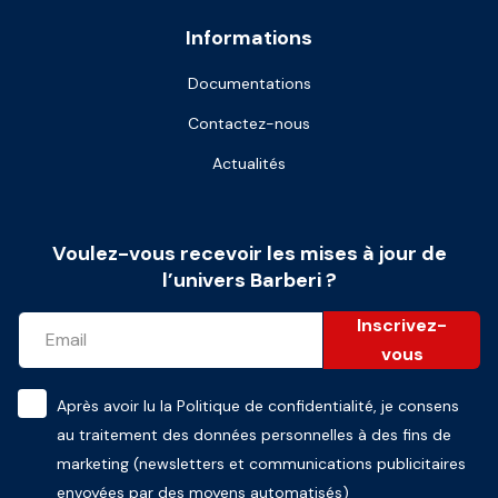
Informations
Documentations
Contactez-nous
Actualités
Voulez-vous recevoir les mises à jour de
l’univers Barberi ?
Inscrivez-
vous
Après avoir lu la
Politique de confidentialité
, je consens
au traitement des données personnelles à des fins de
marketing (newsletters et communications publicitaires
envoyées par des moyens automatisés)