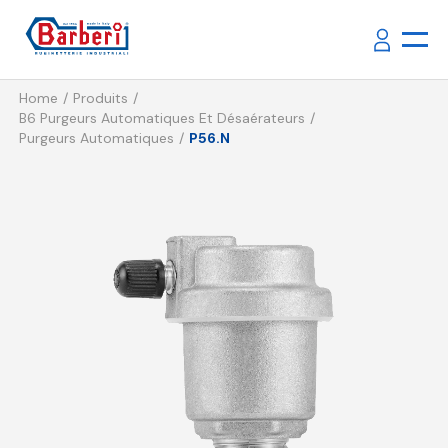
Home
Produits
B6 Purgeurs Automatiques Et Désaérateurs
Purgeurs Automatiques
P56.N