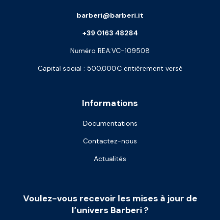
barberi@barberi.it
+39 0163 48284
Numéro REA:VC-109508
Capital social : 500.000€ entièrement versé
Informations
Documentations
Contactez-nous
Actualités
Voulez-vous recevoir les mises à jour de
l’univers Barberi ?