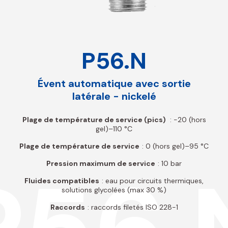
P56.N
Évent automatique avec sortie
latérale - nickelé
Plage de température de service (pics)
: -20 (hors
gel)–110 °C
Plage de température de service
: 0 (hors gel)–95 °C
Pression maximum de service
: 10 bar
Fluides compatibles
: eau pour circuits thermiques,
solutions glycolées (max 30 %)
Raccords
: raccords filetés ISO 228-1