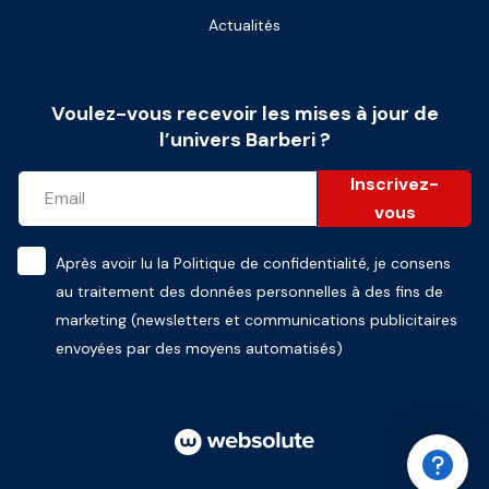
Actualités
Voulez-vous recevoir les mises à jour de
l’univers Barberi ?
Inscrivez-
vous
Après avoir lu la
Politique de confidentialité
, je consens
au traitement des données personnelles à des fins de
marketing (newsletters et communications publicitaires
envoyées par des moyens automatisés)