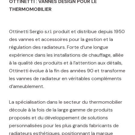
OTTINETTI : VANNES DESIGN POUR LE
THERMOMOBILIER
Ottinetti Sergio s.r.l. produit et distribue depuis 1950
des vannes et accessoires pour la gestion et la
régulation des radiateurs. Forte d’une longue
expérience dans les installations de chauffage, alliée
à la qualité des produits et à l’attention aux détails,
Ottinetti évolue à la fin des années 90 et transforme
les vannes de radiateur en véritables compléments
d’ameublement.
La spécialisation dans le secteur du thermomobilier
découle à la fois de la large gamme de produits
proposés et du développement de solutions
personnalisées pour les plus grands fabricants de
radiateurs esthétiques, positionnant la marque