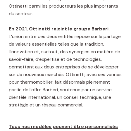
Ottinetti parmi les producteurs les plus importants
du secteur.
En 2021, Ottinetti rejoint le groupe Barberi.
L’union entre ces deux entités repose sur le partage
de valeurs essentielles telles que la tradition,
l’innovation et, surtout, des synergies en matière de
savoir-faire, d’expertise et de technologies,
permettant aux deux entreprises de se développer
sur de nouveaux marchés. Ottinetti, avec ses vannes
pour thermomobilier, fait désormais pleinement
partie de l’offre Barberi, soutenue par un service
clientèle international, un conseil technique, une
stratégie et un réseau commercial.
Tous nos modèles peuvent être personnalisés