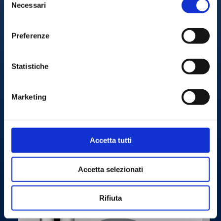
Necessari
del
consenso
Preferenze
Statistiche
Marketing
Accetta tutti
Accetta selezionati
Rifiuta