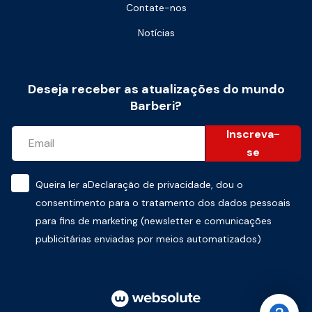
Contate-nos
Notícias
Deseja receber as atualizações do mundo
Barberi?
Inscreva-
se
Queira ler a
Declaração de privacidade
, dou o
consentimento para o tratamento dos dados pessoais
para fins de marketing (newsletter e comunicações
publicitárias enviadas por meios automatizados)