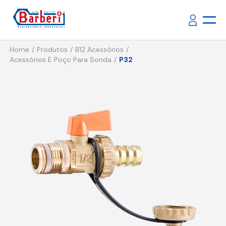
Home
Produtos
B12 Acessórios
Acessórios E Poço Para Sonda
P32