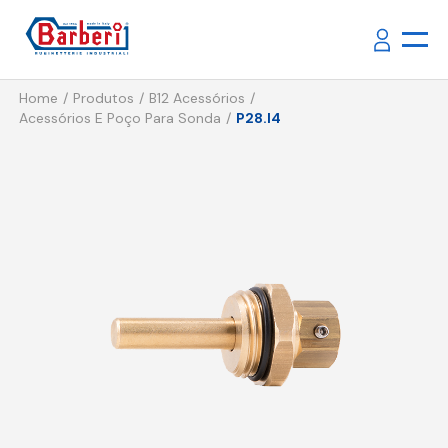
Home
Produtos
B12 Acessórios
Acessórios E Poço Para Sonda
P28.I4