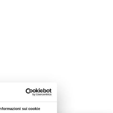
Informazioni sui cookie