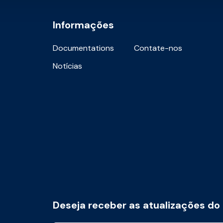
Informações
Documentations
Contate-nos
Notícias
Deseja receber as atualizações do