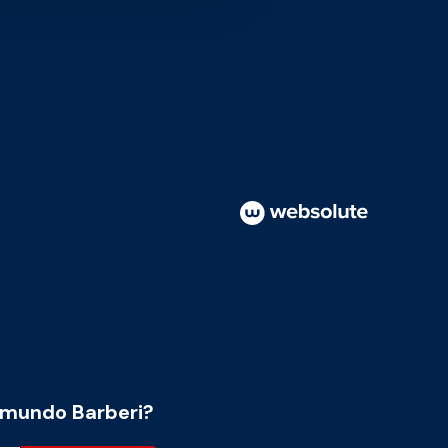
 mundo Barberi?