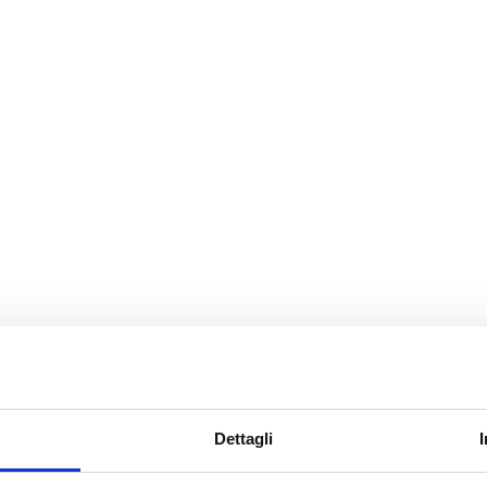
Dettagli