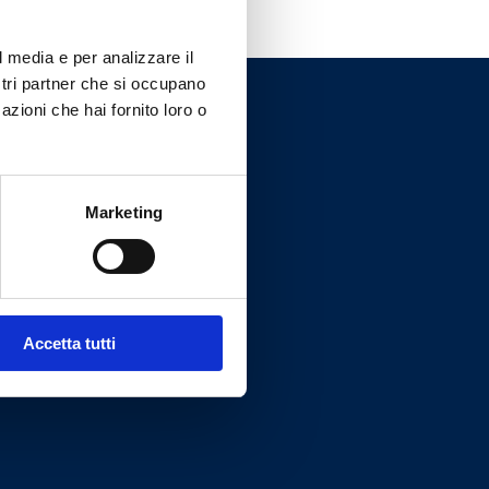
l media e per analizzare il
ostri partner che si occupano
azioni che hai fornito loro o
Marketing
Accetta tutti