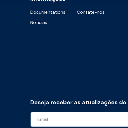
Documentations
Contate-nos
Notícias
Deseja receber as atualizações do