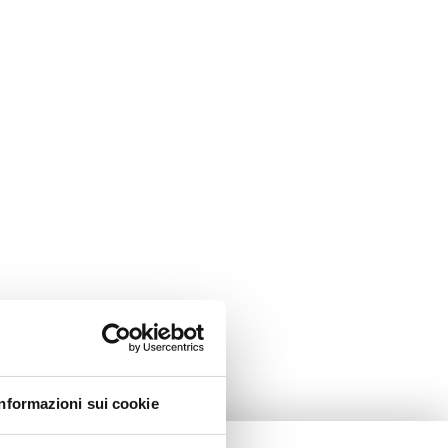
Informazioni sui cookie