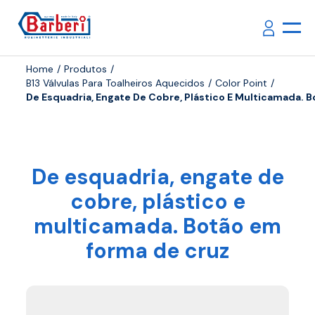
Home
Produtos
B13 Válvulas Para Toalheiros Aquecidos
Color Point
De Esquadria, Engate De Cobre, Plástico E Multicamada. 
De esquadria, engate de
cobre, plástico e
multicamada. Botão em
forma de cruz