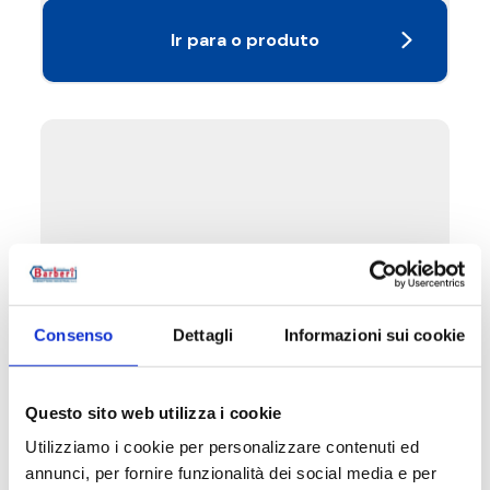
Ir para o produto
Consenso
Dettagli
Informazioni sui cookie
Questo sito web utilizza i cookie
Utilizziamo i cookie per personalizzare contenuti ed
B7Z
annunci, per fornire funzionalità dei social media e per