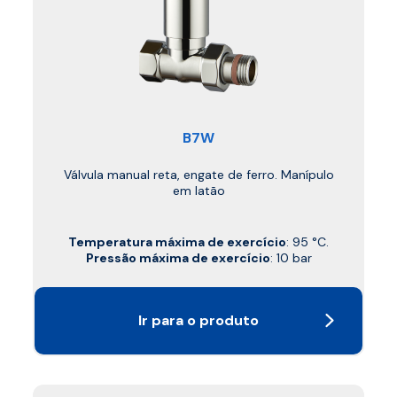
B7W
Válvula manual reta, engate de ferro. Manípulo
em latão
Temperatura máxima de exercício
: 95 °C.
Pressão máxima de exercício
: 10 bar
Ir para o produto