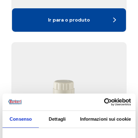
Ir para o produto
Consenso
Dettagli
Informazioni sui cookie
B2H