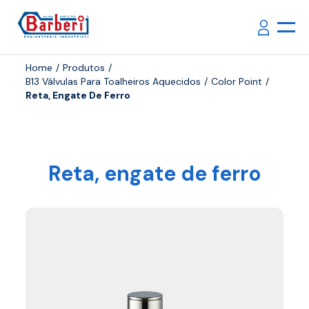
Home
Produtos
B13 Válvulas Para Toalheiros Aquecidos
Color Point
Reta, Engate De Ferro
Reta, engate de ferro