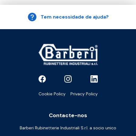
Tem necessidade de ajuda?
Cookie Policy
Privacy Policy
Contacte-nos
Barberi Rubinetterie Industriali S.r.l. a socio unico