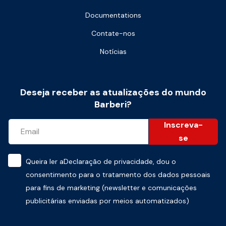
Documentations
Contate-nos
Notícias
Deseja receber as atualizações do mundo
Barberi?
Inscreva-
se
Queira ler a
Declaração de privacidade
, dou o
consentimento para o tratamento dos dados pessoais
para fins de marketing (newsletter e comunicações
publicitárias enviadas por meios automatizados)