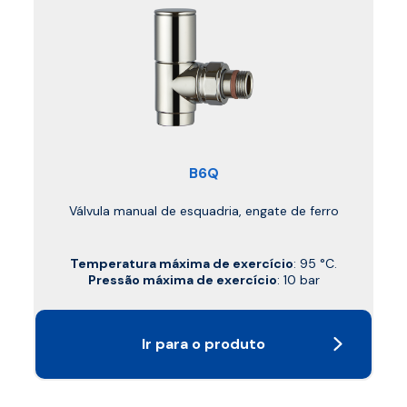
B6Q
Válvula manual de esquadria, engate de ferro
Temperatura máxima de exercício
: 95 °C.
Pressão máxima de exercício
: 10 bar
Ir para o produto