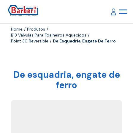
Home
Produtos
B13 Válvulas Para Toalheiros Aquecidos
Point 30 Reversible
De Esquadria, Engate De Ferro
De esquadria, engate de
ferro