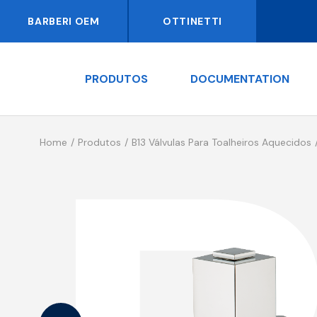
BARBERI OEM
OTTINETTI
PRODUTOS
DOCUMENTATION
Home
Produtos
B13 Válvulas Para Toalheiros Aquecidos