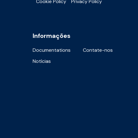
Cookie Policy
Privacy Policy
Informações
Documentations
Contate-nos
Notícias