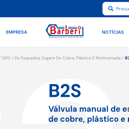
EMPRESA
NOTÍCIAS
Q30
De Esquadria, Engate De Cobre, Plástico E Multicamada
B
B2S
Válvula manual de e
de cobre, plástico 