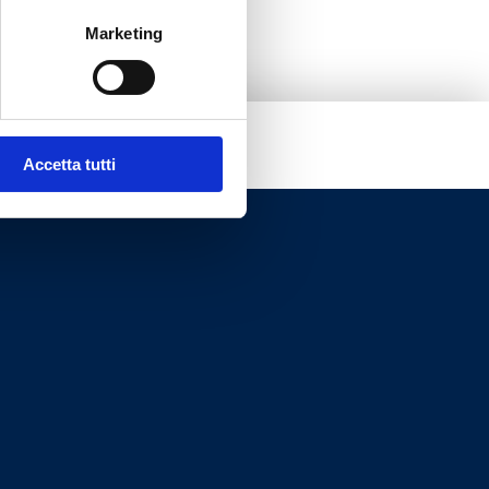
Marketing
Accetta tutti