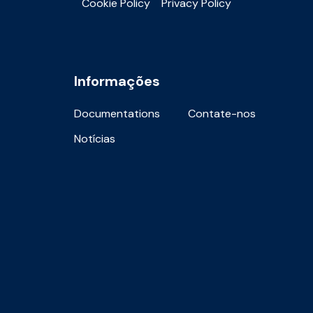
Cookie Policy
Privacy Policy
Informações
Documentations
Contate-nos
Notícias