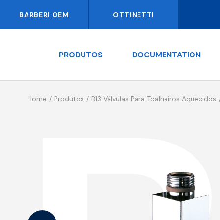
BARBERI OEM
OTTINETTI
PRODUTOS
DOCUMENTATION
Home
Produtos
B13 Válvulas Para Toalheiros Aquecidos