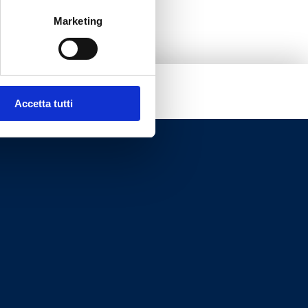
Marketing
Accetta tutti