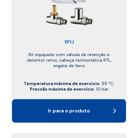
W1J
Kit equipado com válvula de retenção e
detentor retos, cabeça termostática RTL,
engate de ferro
Temperatura máxima de exercício
: 95 °C.
Pressão máxima de exercício
: 10 bar
Ir para o produto