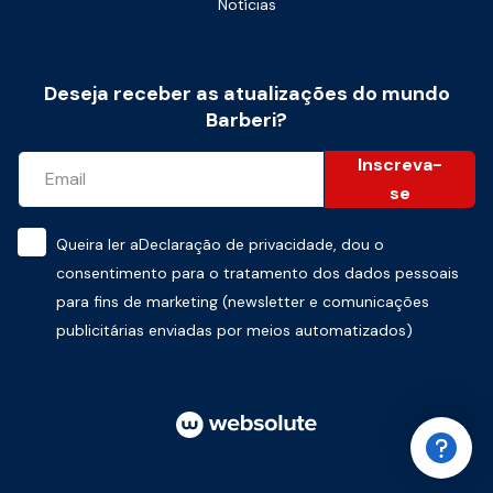
Notícias
Deseja receber as atualizações do mundo
Barberi?
Inscreva-
se
Queira ler a
Declaração de privacidade
, dou o
consentimento para o tratamento dos dados pessoais
para fins de marketing (newsletter e comunicações
publicitárias enviadas por meios automatizados)