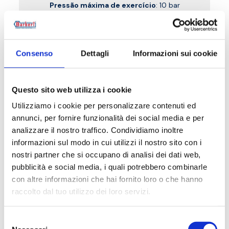
Pressão máxima de exercício
: 10 bar
Ir para o produto
Consenso
Dettagli
Informazioni sui cookie
Questo sito web utilizza i cookie
Utilizziamo i cookie per personalizzare contenuti ed
annunci, per fornire funzionalità dei social media e per
analizzare il nostro traffico. Condividiamo inoltre
informazioni sul modo in cui utilizzi il nostro sito con i
nostri partner che si occupano di analisi dei dati web,
pubblicità e social media, i quali potrebbero combinarle
con altre informazioni che hai fornito loro o che hanno
raccolto dal tuo utilizzo dei loro servizi.
Selezione