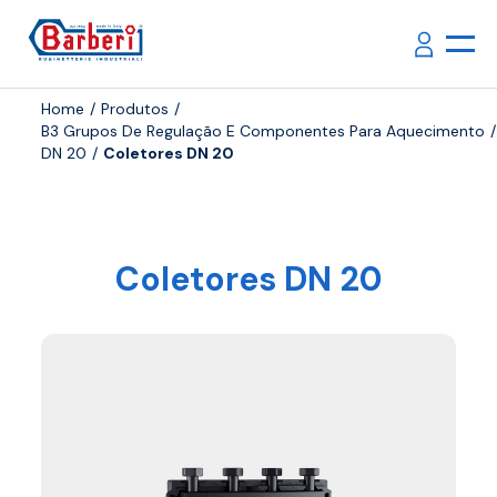
Home
Produtos
B3 Grupos De Regulação E Componentes Para Aquecimento
DN 20
Coletores DN 20
Coletores DN 20