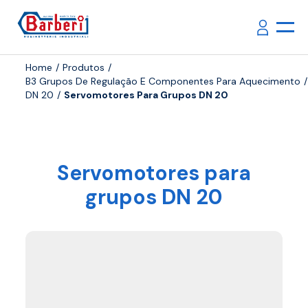
Home
Produtos
B3 Grupos De Regulação E Componentes Para Aquecimento
DN 20
Servomotores Para Grupos DN 20
Servomotores para
grupos DN 20