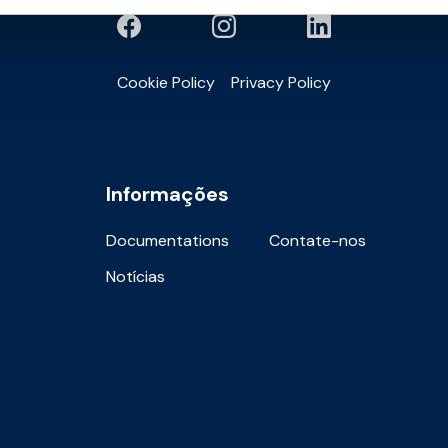
Cookie Policy
Privacy Policy
Informações
Documentations
Contate-nos
Notícias