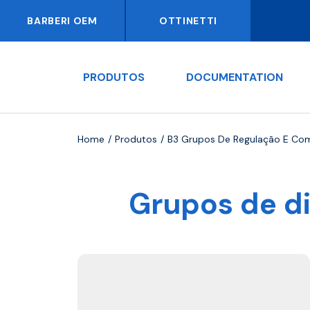
BARBERI OEM
OTTINETTI
PRODUTOS
DOCUMENTATION
Home
Produtos
B3 Grupos De Regulação E Co
Grupos de d