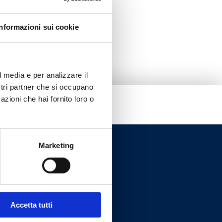
Informazioni sui cookie
l media e per analizzare il
ostri partner che si occupano
azioni che hai fornito loro o
Marketing
Accetta tutti