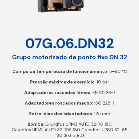
07G.06.DN32
Grupo motorizado de ponto fixo DN 32
Campo de temperatura de funcionamento
: 5–90 °C
Pressão máxima de exercício
: 10 bar
Adaptadores roscados fêmea
: EN 10226-1
Adaptadores roscados macho
: ISO 228-1
Entre-eixo dos adaptadores
: 125 mm
Bomba
: Grundfos UPM3 AUTO 32-70 180
Grundfos UPML AUTO 32-105 180 Grundfos UPSO 32-65
180 (Extra EU)