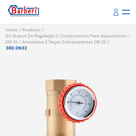
Home
Produtos
B3 Grupos De Regulação E Componentes Para Aquecimento
DN 32
Acessórios E Peças Sobresselentes DN 32
38D.DN32