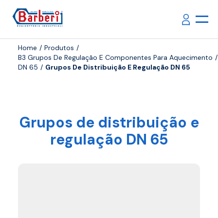
Home
Produtos
B3 Grupos De Regulação E Componentes Para Aquecimento
DN 65
Grupos De Distribuição E Regulação DN 65
Grupos de distribuição e
regulação DN 65