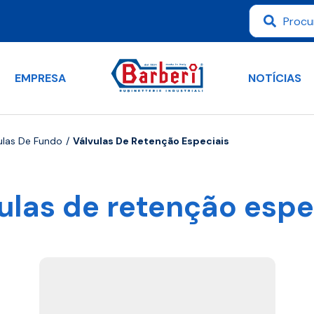
EMPRESA
NOTÍCIAS
ulas De Fundo
Válvulas De Retenção Especiais
ulas de retenção espe