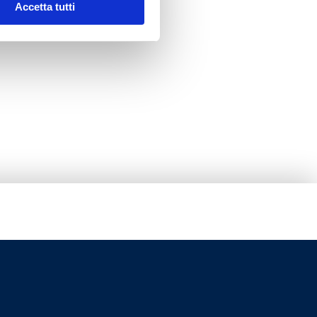
Accetta tutti