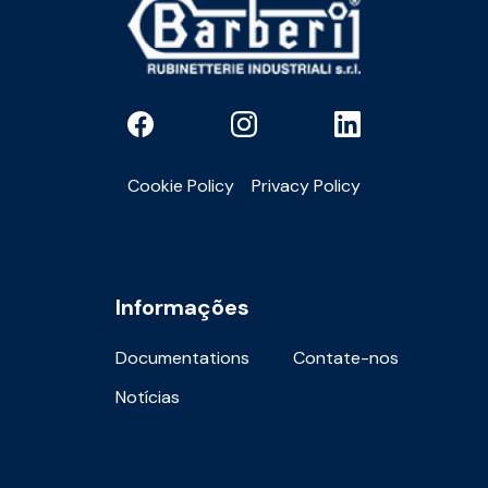
Cookie Policy
Privacy Policy
Informações
Documentations
Contate-nos
Notícias