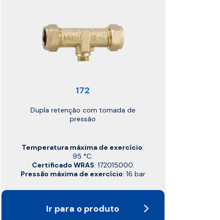
172
Dupla retenção com tomada de
pressão
Temperatura máxima de exercício
:
95 °C.
Certificado WRAS
: 172015000.
Pressão máxima de exercício
: 16 bar
Ir para o produto