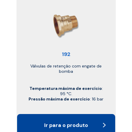
192
Válvulas de retenção com engate de
bomba
Temperatura máxima de exercício
:
95 °C.
Pressão máxima de exercício
: 16 bar
Ir para o produto