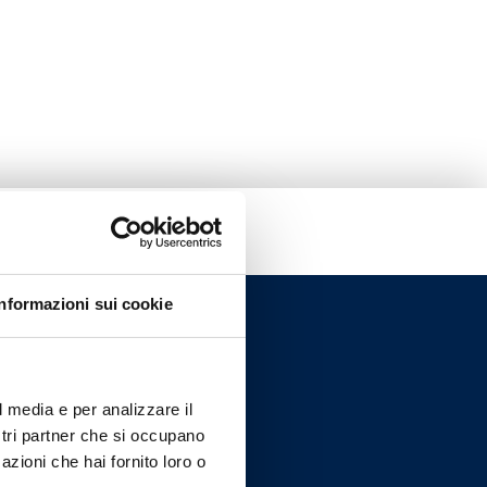
Informazioni sui cookie
l media e per analizzare il
ostri partner che si occupano
azioni che hai fornito loro o