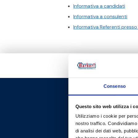
Informativa a candidati
Informativa a consulenti
Informativa Referenti presso 
Consenso
Questo sito web utilizza i c
Utilizziamo i cookie per perso
nostro traffico. Condividiamo 
di analisi dei dati web, pubbl