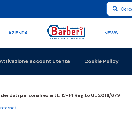
AZIENDA
NEWS
Attivazione account utente
Cookie Policy
ei dati personali ex artt. 13-14 Reg.to UE 2016/679
 internet