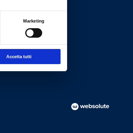
Marketing
Accetta tutti