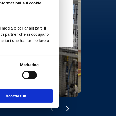
Informazioni sui cookie
l media e per analizzare il
ostri partner che si occupano
azioni che hai fornito loro o
Marketing
Accetta tutti