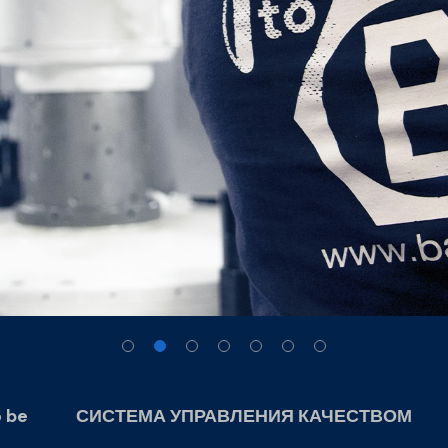
o be
СИСТЕМА УПРАВЛЕНИЯ КАЧЕСТВОМ