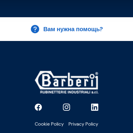
Вам нужна помощь?
Cookie Policy
Privacy Policy