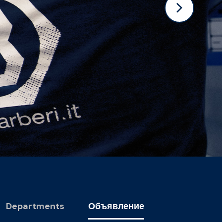
Departments
Объявление