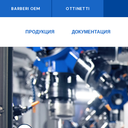
BARBERI OEM
OTTINETTI
ПРОДУКЦИЯ
ДОКУМЕНТАЦИЯ