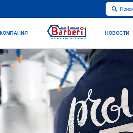
КОМПАНИЯ
НОВОСТИ
Объявление