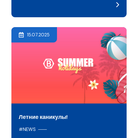
15.07.2025
Летние каникулы!
#NEWS