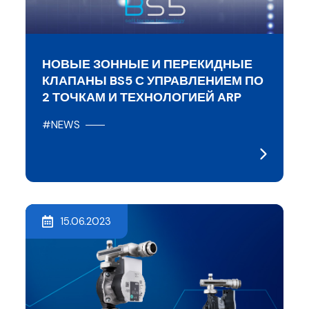
НОВЫЕ ЗОННЫЕ И ПЕРЕКИДНЫЕ
КЛАПАНЫ BS5 С УПРАВЛЕНИЕМ ПО
2 ТОЧКАМ И ТЕХНОЛОГИЕЙ ARP
#NEWS
15.06.2023