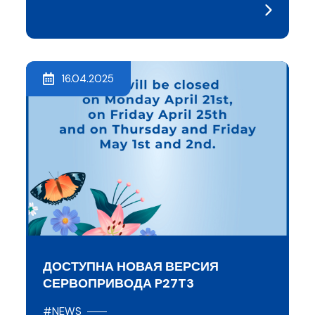
16.04.2025
ДОСТУПНА НОВАЯ ВЕРСИЯ
СЕРВОПРИВОДА P27T3
#NEWS