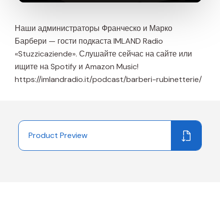
Наши администраторы Франческо и Марко
Барбери — гости подкаста IMLAND Radio
«Stuzzicaziende». Слушайте сейчас на сайте или
ищите на Spotify и Amazon Music!
https://imlandradio.it/podcast/barberi-rubinetterie/
Product Preview