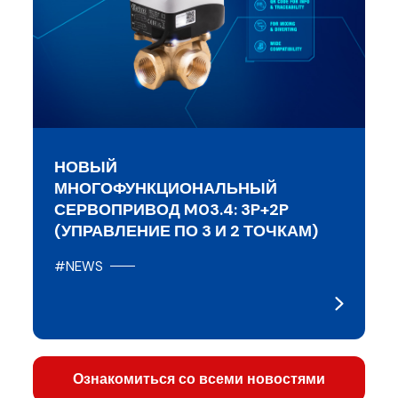
НОВЫЙ
МНОГОФУНКЦИОНАЛЬНЫЙ
СЕРВОПРИВОД M03.4: 3P+2P
(УПРАВЛЕНИЕ ПО 3 И 2 ТОЧКАМ)
#NEWS
Ознакомиться со всеми новостями