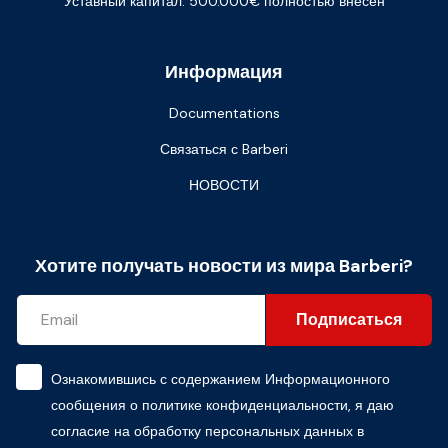
Уставный капитал: 500.000€ полностью внесен
Информация
Documentations
Связаться с Barberi
НОВОСТИ
Хотите получать новости из мира Barberi?
Подписаться
Ознакомившись с содержанием
Информационного
сообщения о политике конфиденциальности
, я даю
согласие на обработку персональных данных в