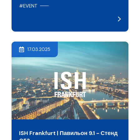
#EVENT
17.03.2025
ISH Frankfurt | Павильон 9.1 - Стенд