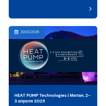
20.03.2025
HEAT PUMP Technologies | Милан, 2-
3 апреля 2025