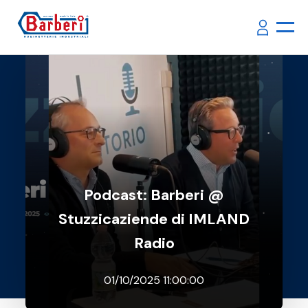
Podcast: Barberi @
Stuzzicaziende di IMLAND
Radio
01/10/2025 11:00:00