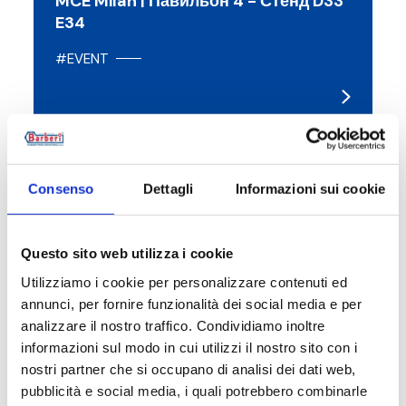
MCE Milan | Павильон 4 - Стенд D33
E34
#EVENT
22.01.2024
Consenso
Dettagli
Informazioni sui cookie
Questo sito web utilizza i cookie
Utilizziamo i cookie per personalizzare contenuti ed
annunci, per fornire funzionalità dei social media e per
analizzare il nostro traffico. Condividiamo inoltre
informazioni sul modo in cui utilizzi il nostro sito con i
nostri partner che si occupano di analisi dei dati web,
pubblicità e social media, i quali potrebbero combinarle