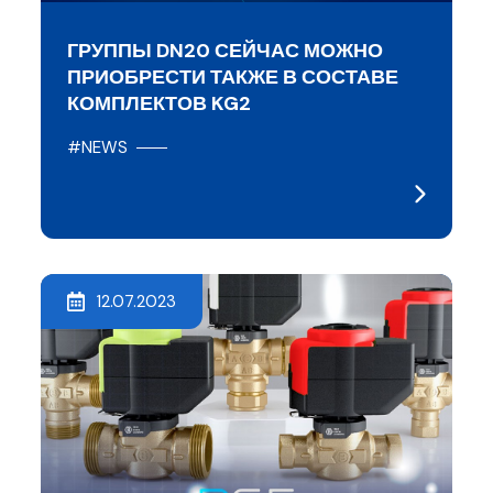
ГРУППЫ DN20 СЕЙЧАС МОЖНО
ПРИОБРЕСТИ ТАКЖЕ В СОСТАВЕ
КОМПЛЕКТОВ KG2
#NEWS
12.07.2023