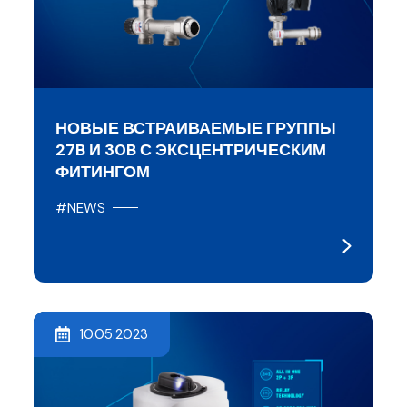
НОВЫЕ ВСТРАИВАЕМЫЕ ГРУППЫ
27B И 30B С ЭКСЦЕНТРИЧЕСКИМ
ФИТИНГОМ
#NEWS
10.05.2023