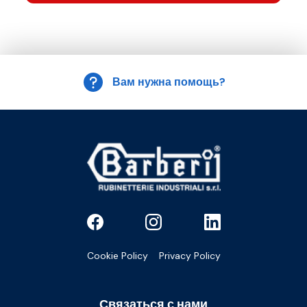
Вам нужна помощь?
Cookie Policy
Privacy Policy
Связаться с нами