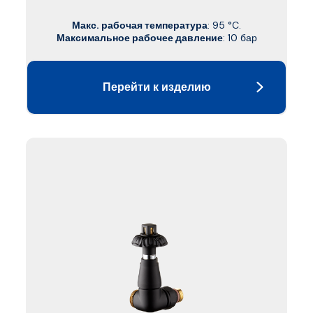
Макс. рабочая температура
: 95 °C.
Максимальное рабочее давление
: 10 бар
Перейти к изделию