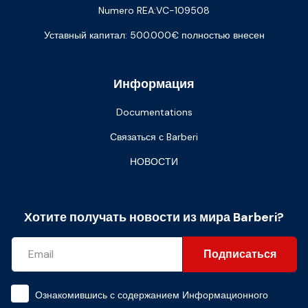
Numero REA:VC-109508
Уставный капитал: 500.000€ полностью внесен
Информация
Documentations
Связаться с Barberi
НОВОСТИ
Хотите получать новости из мира Barberi?
Подписаться
Ознакомившись с содержанием
Информационного