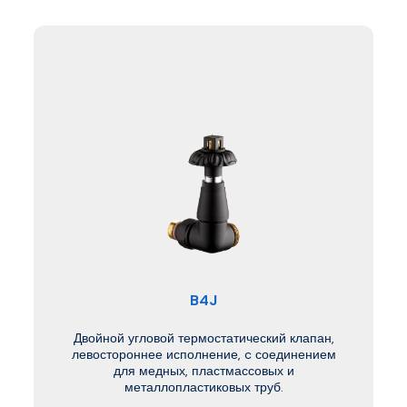
B4J
Двойной угловой термостатический клапан,
левостороннее исполнение, c соединением
для медных, пластмассовых и
металлопластиковых труб.