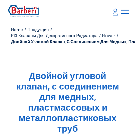
Home
Продукция
B13 Клапаны Для Декоративного Радиатора
Flower
Двойной Угловой Клапан, С Соединением Для Медных, П
Двойной угловой
клапан, с соединением
для медных,
пластмассовых и
металлопластиковых
труб