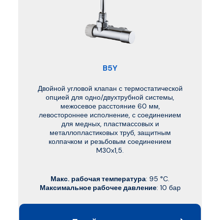
B5Y
Двойной угловой клапан с термостатической
опцией для одно/двухтрубной системы,
межосевое расстояние 60 мм,
левостороннее исполнение, с соединением
для медных, пластмассовых и
металлопластиковых труб, защитным
колпачком и резьбовым соединением
M30x1,5.
Макс. рабочая температура
: 95 °C.
Максимальное рабочее давление
: 10 бар