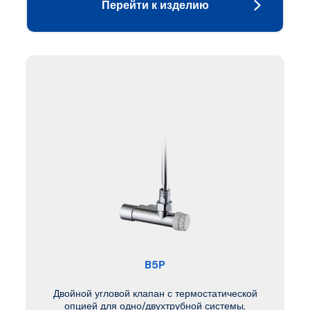
Перейти к изделию
B5P
Двойной угловой клапан с термостатической
опцией для одно/двухтрубной системы,