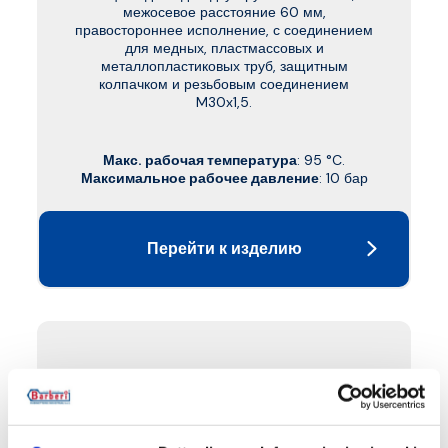
межосевое расстояние 60 мм,
правостороннее исполнение, с соединением
для медных, пластмассовых и
металлопластиковых труб, защитным
колпачком и резьбовым соединением
M30x1,5.
Макс. рабочая температура
: 95 °C.
Максимальное рабочее давление
: 10 бар
Перейти к изделию