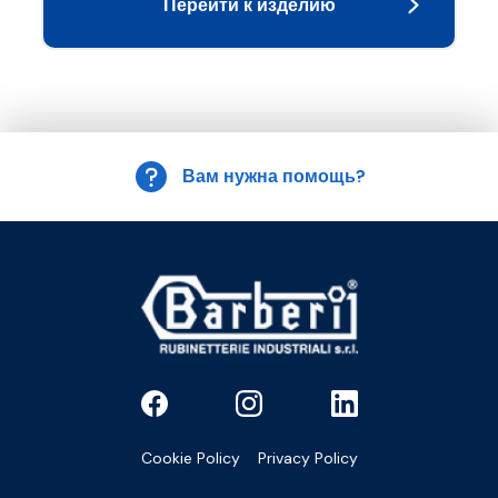
Перейти к изделию
Вам нужна помощь?
Cookie Policy
Privacy Policy