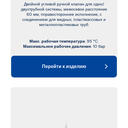
Двойной угловой ручной клапан для одно/
двухтрубной системы, межосевое расстояние
60 мм, пправостороннее исполнение, с
соединением для медных, пластмассовых и
металлопластиковых труб.
Макс. рабочая температура
: 95 °C.
Максимальное рабочее давление
: 10 бар
Перейти к изделию