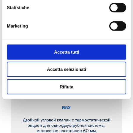
Statistiche
Marketing
Accetta tutti
Accetta selezionati
Rifiuta
B5X
Двойной угловой клапан с термостатической
опцией для одно/двухтрубной системы,
межосевое расстояние 60 мм,