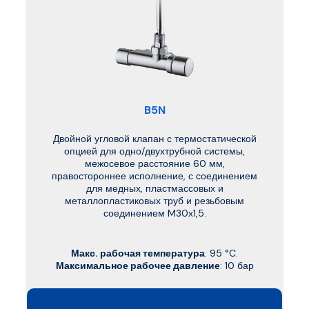
B5N
Двойной угловой клапан с термостатической
опцией для одно/двухтрубной системы,
межосевое расстояние 60 мм,
правостороннее исполнение, с соединением
для медных, пластмассовых и
металлопластиковых труб и резьбовым
соединением M30x1,5.
Макс. рабочая температура
: 95 °C.
Максимальное рабочее давление
: 10 бар