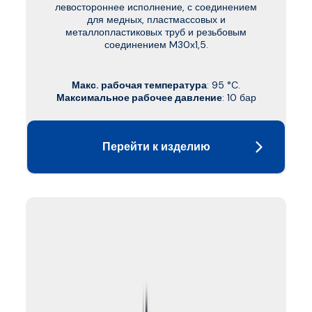
левостороннее исполнение, с соединением
для медных, пластмассовых и
металлопластиковых труб и резьбовым
соединением M30x1,5.
Макс. рабочая температура
: 95 °C.
Максимальное рабочее давление
: 10 бар
Перейти к изделию