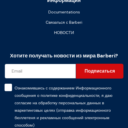
Информация
Documentations
Связаться с Barberi
НОВОСТИ
Хотите получать новости из мира Barberi?
Подписаться
Ознакомившись с содержанием
Информационного
сообщения о политике конфиденциальности
, я даю
согласие на обработку персональных данных в
маркетинговых целях (отправка информационного
бюллетеня и рекламных сообщений электронным
способом)