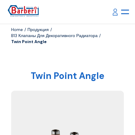
Home
Продукция
B13 Клапаны Для Декоративного Радиатора
Twin Point Angle
Twin Point Angle