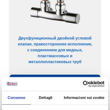
Двухфункционный двойной угловой
клапан, правостороннее исполнение,
с соединением для медных,
пластмассовых и
металлопластиковых труб
Посмотреть изделия этой
категории
Consenso
Dettagli
Informazioni sui cookie