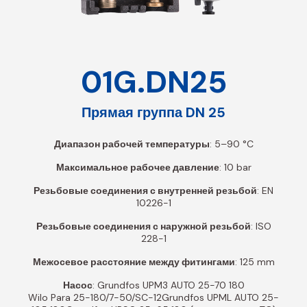
01G.DN25
Прямая группа DN 25
Диапазон рабочей температуры
: 5–90 °C
Максимальное рабочее давление
: 10 bar
Резьбовые соединения с внутренней резьбой
: EN
10226-1
Резьбовые соединения с наружной резьбой
: ISO
228-1
Межосевое расстояние между фитингами
: 125 mm
Насос
: Grundfos UPM3 AUTO 25-70 180
Wilo Para 25-180/7-50/SC-12Grundfos UPML AUTO 25-