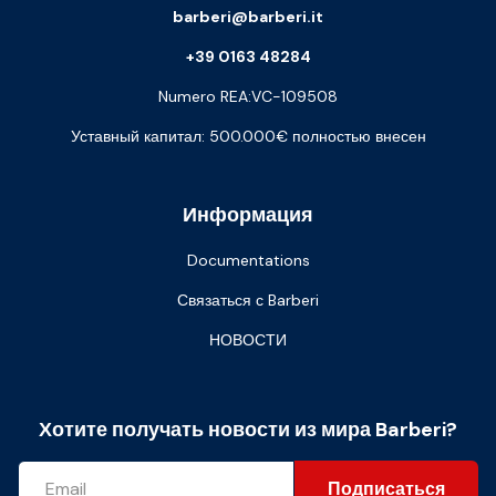
barberi@barberi.it
+39 0163 48284
Numero REA:VC-109508
Уставный капитал: 500.000€ полностью внесен
Информация
Documentations
Связаться с Barberi
НОВОСТИ
Хотите получать новости из мира Barberi?
Подписаться