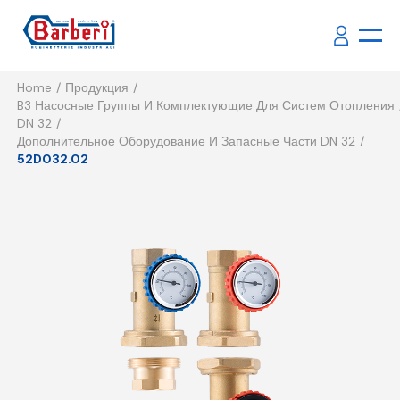
Home
Продукция
B3 Насосные Группы И Комплектующие Для Систем Отопления
DN 32
Дополнительное Оборудование И Запасные Части DN 32
52D032.02