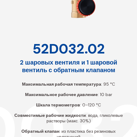
52D032.02
2 шаровых вентиля и 1 шаровой
вентиль с обратным клапаном
Максимальная рабочая температура
: 95 °C
D032
Максимальное рабочее давление
: 10 bar
Шкала термометров
: 0–120 °C
Совместимые рабочие жидкости
: вода, гликолевые
растворы (макс. 30%)
Обратный клапан
: из пластика без резиновых
уплотнений