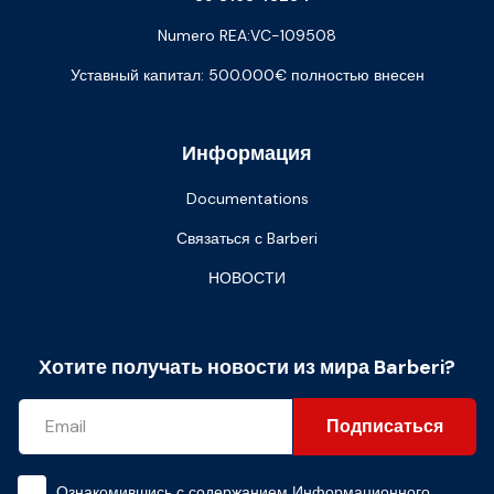
Numero REA:VC-109508
Уставный капитал: 500.000€ полностью внесен
Информация
Documentations
Связаться с Barberi
НОВОСТИ
Хотите получать новости из мира Barberi?
Подписаться
Ознакомившись с содержанием
Информационного