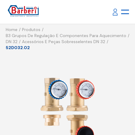
Home
Produtos
B3 Grupos De Regulação E Componentes Para Aquecimento
DN 32
Acessórios E Peças Sobresselentes DN 32
52D032.02