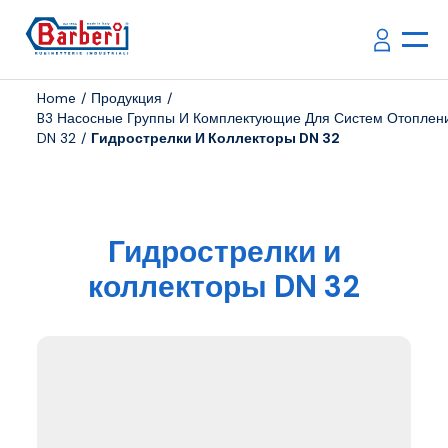
Home
Продукция
B3 Насосные Группы И Комплектующие Для Систем Отоплен
DN 32
Гидрострелки И Коллекторы DN 32
Гидрострелки и
коллекторы DN 32