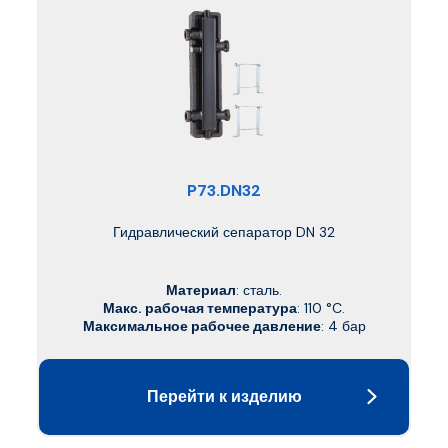
P73.DN32
Гидравлический сепаратор DN 32
Материал
: сталь.
Макс. рабочая температура
: 110 °C.
Максимальное рабочее давление
: 4 бар
Перейти к изделию