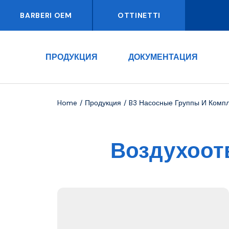
BARBERI OEM
OTTINETTI
ПРОДУКЦИЯ
ДОКУМЕНТАЦИЯ
Home
Продукция
B3 Насосные Группы И Комп
Воздухоот