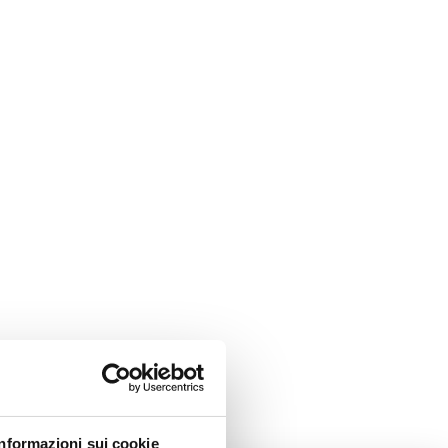
Informazioni sui cookie