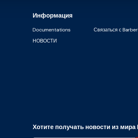
Информация
Documentations
Связаться с Barber
НОВОСТИ
Хотите получать новости из мира 