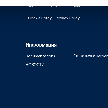
Cookie Policy
Privacy Policy
Информация
Documentations
Связаться с Barber
НОВОСТИ