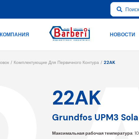
КОМПАНИЯ
НОВОСТИ
овок
Комплектующие Для Первичного Контура
22AK
22AK
Grundfos UPM3 Solar
Максимальная рабочая температура
: 1