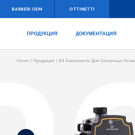
BARBERI OEM
OTTINETTI
ПРОДУКЦИЯ
ДОКУМЕНТАЦИЯ
Home
Продукция
B4 Компоненты Для Солнечных Устан