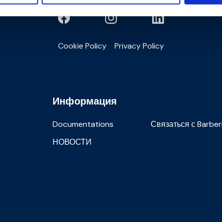
Cookie Policy
Privacy Policy
Информация
Documentations
Связаться с Barber
НОВОСТИ