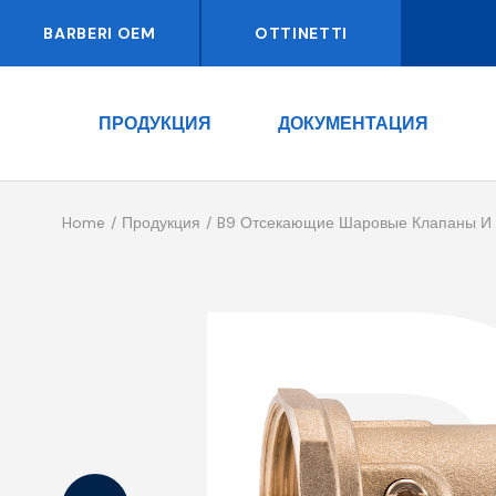
BARBERI OEM
OTTINETTI
ПРОДУКЦИЯ
ДОКУМЕНТАЦИЯ
Home
Продукция
B9 Отсекающие Шаровые Клапаны И