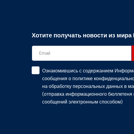
Хотите получать новости из мира 
Ознакомившись с содержанием
Информ
сообщения о политике конфиденциально
на обработку персональных данных в ма
(отправка информационного бюллетеня 
сообщений электронным способом)