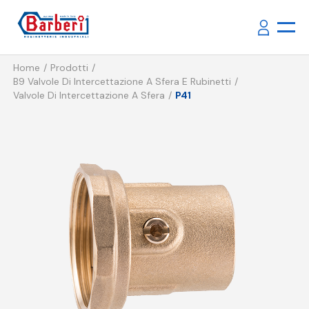
Home
Prodotti
B9 Valvole Di Intercettazione A Sfera E Rubinetti
Valvole Di Intercettazione A Sfera
P41