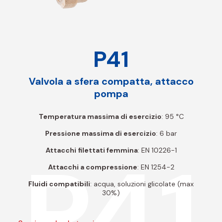
P41
Valvola a sfera compatta, attacco
pompa
Temperatura massima di esercizio
: 95 °C
Pressione massima di esercizio
: 6 bar
P41
Attacchi filettati femmina
: EN 10226-1
Attacchi a compressione
: EN 1254-2
Fluidi compatibili
: acqua, soluzioni glicolate (max
30%)