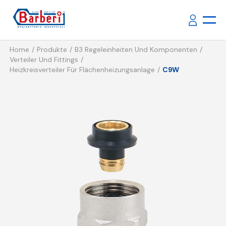
Home
Produkte
B3 Regeleinheiten Und Komponenten
Verteiler Und Fittings
Heizkreisverteiler Für Flächenheizungsanlage
C9W